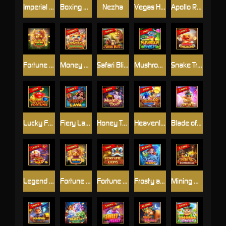
Imperial Majesty
Boxing Fury
Nezha
Vegas Hot Fruit
Apollo Ray of Luck
Fortune Jewels I
Money Dragon
Safari Blitz
Mushroom Bandit
Snake Treasure
Lucky Fortune
Fiery Lava
Honey Trap
Heavenly Fortunes 2
Blade of Fortune
Legend of Nian
Fortune Jewels II
Fortune Lions
Frosty and Flamy
Mining Bonanza