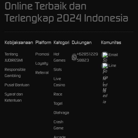
Online Terbaik dan
Terlengkap 2024 Indonesia
Kebijaksanaan
Platform
Kategori
Dukungan
Komunitas
Tentang
Promosi
Hot
+62851229
Email
JUDIRESMI
Games
58823
Loyalty
Line
Responsible
Slots
Referral
Gambling
Live
Pusat Bantuan
Casino
Syarat dan
Race
Ketentuan
Togel
Olahraga
Crash
Game
Arcade