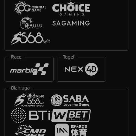
Race
Togel
Olahraga