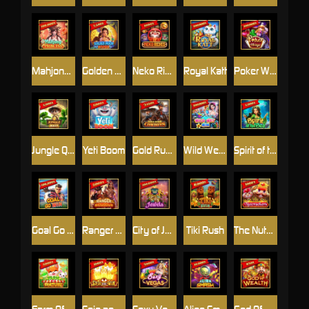
Mahjong Princess
Golden Moon Empire
Neko Riches
Royal Katt
Poker Ways
Jungle Quest
Yeti Boom
Gold Rush Cowboys
Wild Wet Win
Spirit of the Sea
Goal Go Win
Ranger Showdown
City of Jewels
Tiki Rush
The Nutcrackers