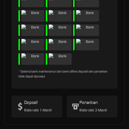
* Selama bank maintenance dan bank offline deposit dan penarikan
tidak dapat diproses
Deposit
Penarikan
Rata-rata 1 Menit
Rata-rata 3 Menit