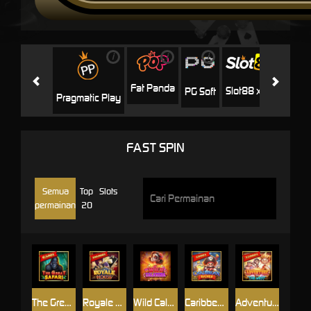
i
i
i
i
i
Facha
Fat Panda
Slot88 x PP
PG Soft
Pragmatic Play
FAST SPIN
Semua
Top
Slots
permainan
20
The Great Safari
Royale House
Wild Calavera
Caribbean Riches
Adventure To The West