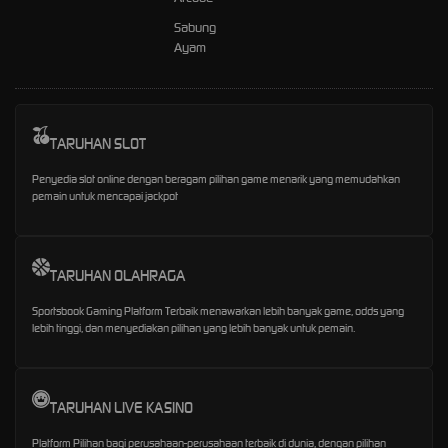
Sabung
Ayam
TARUHAN SLOT
Penyedia slot online dengan beragam pilihan game menarik yang memudahkan
pemain untuk mencapai jackpot
TARUHAN OLAHRAGA
Sportsbook Gaming Platform Terbaik menawarkan lebih banyak game, odds yang
lebih tinggi, dan menyediakan pilihan yang lebih banyak untuk pemain.
TARUHAN LIVE KASINO
Platform Pilihan bagi perusahaan-perusahaan terbaik di dunia, dengan pilihan