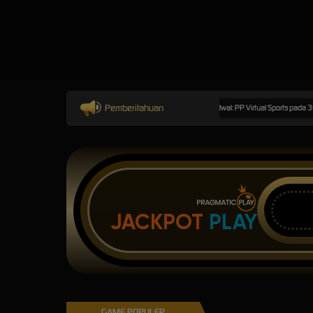
Pemberitahuan
Pemeliharaan Terjadwal: PP Virtual Sports pada 30-Jun-2
JACKPOT
PLAY
GAME POPULER