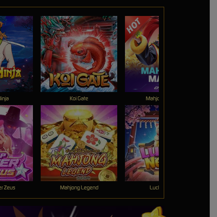
inja
Koi Gate
Mahjong Magic
r Zeus
Mahjong Legend
Lucky Neko