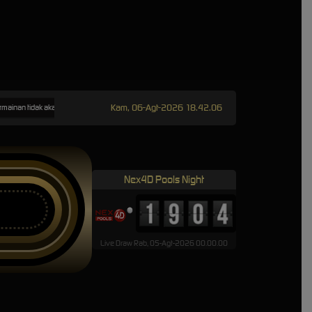
Kam, 06-Agt-2026 18.42.06
 tidak akan tersedia. Kami memohon maaf atas ketidaknyamanan yang mungkin ditimbulkan.
P
Nex4D Pools Night
Live Draw Rab, 05-Agt-2026 00.00.00