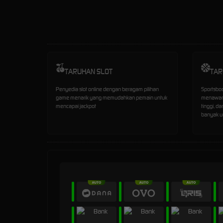
TARUHAN SLOT
TAR
Penyedia slot online dengan beragam pilihan
Sportsboo
game menarik yang memudahkan pemain untuk
menawark
mencapai jackpot
tinggi, d
banyak u