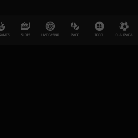
GAMES
SLOTS
LIVE CASINO
RACE
TOGEL
OLAHRAGA