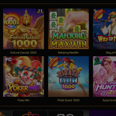
Fortune Garuda 1000
Mahjong MaxWin
Way of N
Poker Win
Pirate Quest 1000
Kpop Hunte