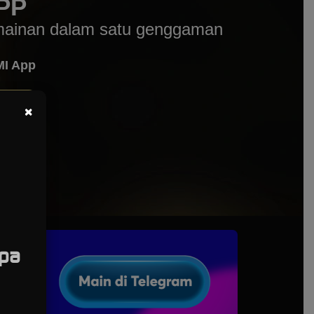
PP
rmainan dalam satu genggaman
I App
stalasi
×
npa