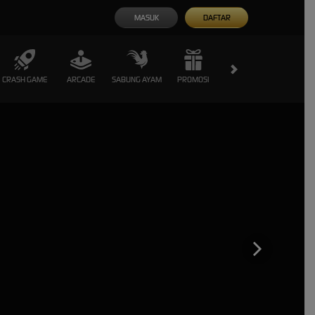
MASUK
DAFTAR
CRASH GAME
ARCADE
SABUNG AYAM
PROMOSI