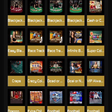
Blackjack_VIP_Z
Blackjack_White_A
Blackjack_White_B
Blackjack_White_C
Cash or Crash
Easy Blackjack
Race Track
Race Track First Person
Infinite Bet Stacker Blackjack
Super Color Game
Craps
Crazy Coin Flip
Dead or Alive: Saloon
Deal or No Deal
VIP Always 6 Blackjack 1
Dragon_Tiger
Extra Chilli Epic Spin
Football Studio
Football Studio Dice
Football_Studio