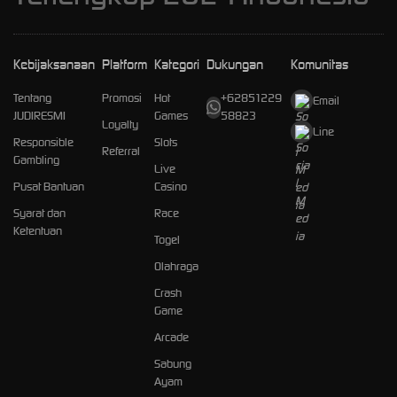
Kebijaksanaan
Platform
Kategori
Dukungan
Komunitas
Tentang
Promosi
Hot
+62851229
Email
JUDIRESMI
Games
58823
Loyalty
Line
Responsible
Slots
Referral
Gambling
Live
Pusat Bantuan
Casino
Syarat dan
Race
Ketentuan
Togel
Olahraga
Crash
Game
Arcade
Sabung
Ayam