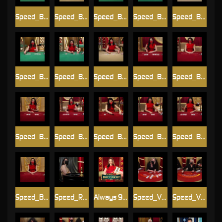
Speed_Baccarat_C
Speed_Baccarat_D
Speed_Baccarat_E
Speed_Baccarat_F
Speed_Baccarat_G
Speed_Baccarat_H
Speed_Baccarat_I
Speed_Baccarat_J
Speed_Baccarat_k
Speed_Baccarat_L
Speed_Baccarat_N
Speed_Baccarat_O
Speed_Baccarat_P
Speed_Baccarat_Q
Speed_Baccarat_R
Speed_Baccarat_S
Speed_Roulette
Always 9 Baccarat
Speed_VIP_Blackjack_A
Speed_VIP_Blackjack_B