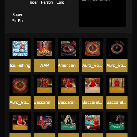
Tiger
Person
Card
Super
Sic Bo
Ice Fishing
WAR
American_Roulette
Auto_Roulette
Auto_Roulette_La_Partage
Auto_Roulette_VIP
Baccarat_A
Baccarat_B
Baccarat_C
Baccarat_Control_Squeeze