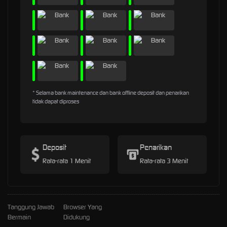
* Selama bank maintenance dan bank offline deposit dan penarikan
tidak dapat diproses
Deposit
Penarikan
Rata-rata 1 Menit
Rata-rata 3 Menit
Tanggung Jawab
Browser Yang
Bermain
Didukung