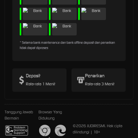
* Selama bank maintenance dan bank offline deposit dan penarikan
tidak dapat diproses
Deposit
Penarikan
Rata-rata 1 Menit
Rata-rata 3 Menit
Tanggung Jawab
Browser Yang
Bermain
Didukung
©2026 JUDIRESMI. Hak cipta
dilindungi | 18+