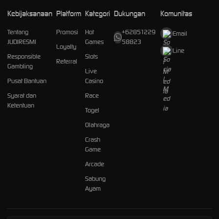
Kebijaksanaan
Platform
Kategori
Dukungan
Komunitas
Tentang
Promosi
Hot
+62851229
Email
JUDIRESMI
Games
58823
Loyalty
Line
Responsible
Slots
Referral
Gambling
Live
Pusat Bantuan
Casino
Syarat dan
Race
Ketentuan
Togel
Olahraga
Crash
Game
Arcade
Sabung
Ayam